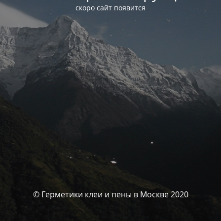
скоро сайт появится
© Герметики клеи и пены в Москве 2020