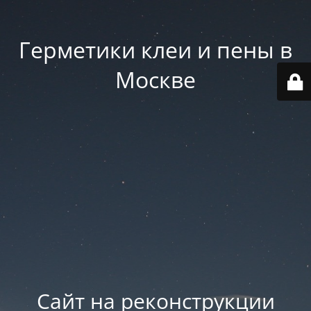
Герметики клеи и пены в
Москве
Сайт на реконструкции