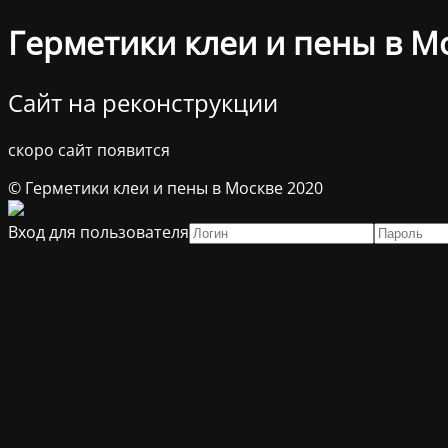
Герметики клеи и пены в М
Сайт на реконструкции
скоро сайт появится
© Герметики клеи и пены в Москве 2020
Вход для пользователя